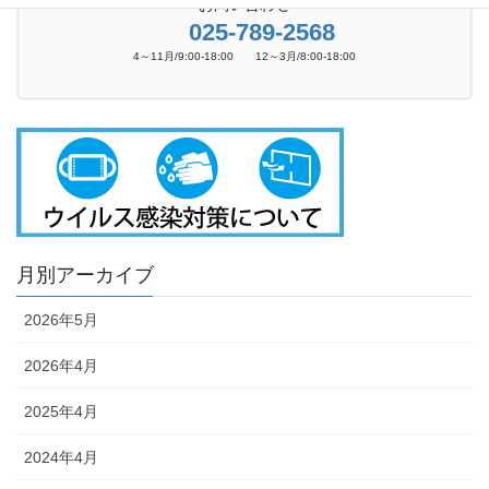
お問い合わせ
025-789-2568
4～11月/9:00-18:00 12～3月/8:00-18:00
月別アーカイブ
2026年5月
2026年4月
2025年4月
2024年4月