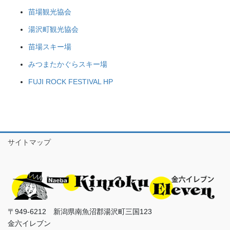
苗場観光協会
湯沢町観光協会
苗場スキー場
みつまたかぐらスキー場
FUJI ROCK FESTIVAL HP
サイトマップ
〒949-6212 新潟県南魚沼郡湯沢町三国123
金六イレブン