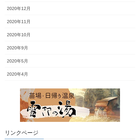
2020年12月
2020年11月
2020年10月
2020年9月
2020年5月
2020年4月
リンクページ