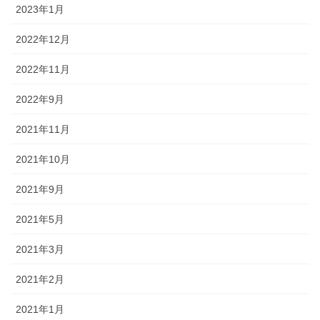
2023年1月
2022年12月
2022年11月
2022年9月
2021年11月
2021年10月
2021年9月
2021年5月
2021年3月
2021年2月
2021年1月