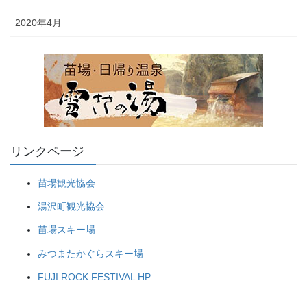
2020年4月
リンクページ
苗場観光協会
湯沢町観光協会
苗場スキー場
みつまたかぐらスキー場
FUJI ROCK FESTIVAL HP