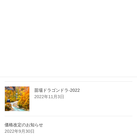
2022年12月10日
【苗場なめこ】ドラゴンドラ直売所・終了
2022年11月6日
年1回収穫『苗場なめこ』
2022年11月5日
苗場ドラゴンドラ-2022
2022年11月3日
価格改定のお知らせ
2022年9月30日