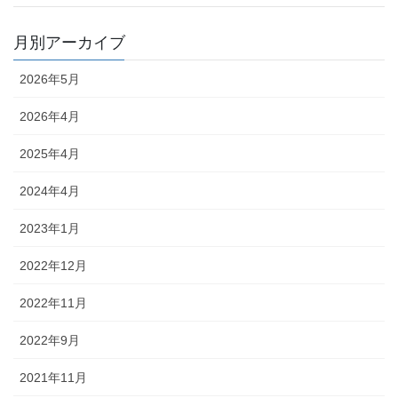
月別アーカイブ
2026年5月
2026年4月
2025年4月
2024年4月
2023年1月
2022年12月
2022年11月
2022年9月
2021年11月