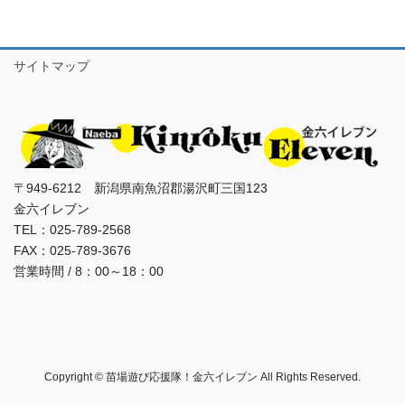
サイトマップ
〒949-6212 新潟県南魚沼郡湯沢町三国123
金六イレブン
TEL：025-789-2568
FAX：025-789-3676
営業時間 / 8：00～18：00
Copyright © 苗場遊び応援隊！金六イレブン All Rights Reserved.